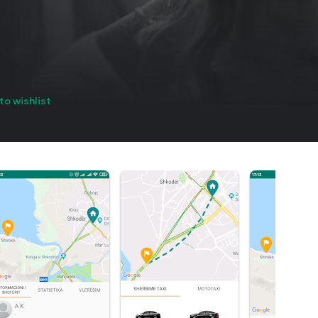
to wishlist