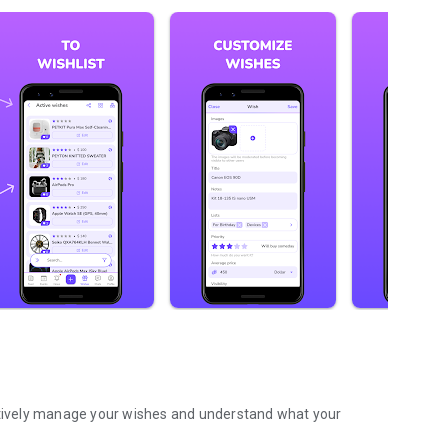
ectively manage your wishes and understand what your