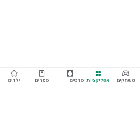
משחקים
אפליקציות
סרטים
ספרים
ילדים
ותוכניות
טלוויזיה
Google Play