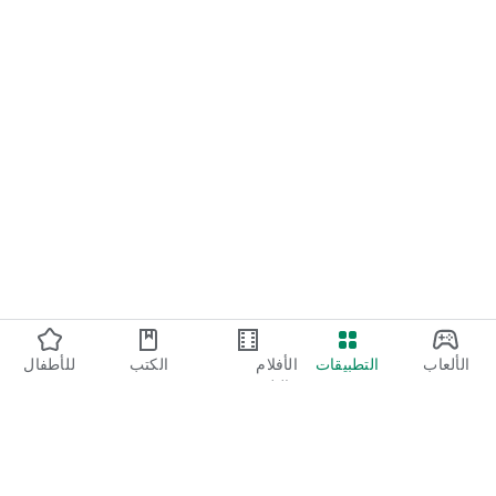
الألعاب
التطبيقات
الأفلام
الكتب
للأطفال
والتلفزيون