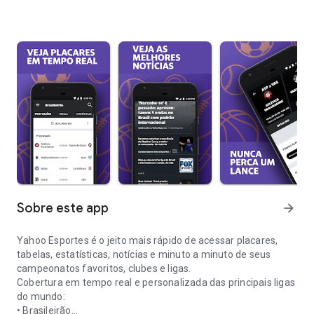
Sobre este app
arrow_forward
Yahoo Esportes é o jeito mais rápido de acessar placares,
tabelas, estatísticas, notícias e minuto a minuto de seus
campeonatos favoritos, clubes e ligas.
Cobertura em tempo real e personalizada das principais ligas
do mundo:
• Brasileirão