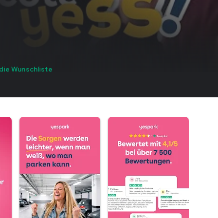
die Wunschliste