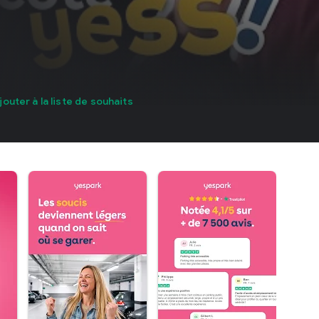
jouter à la liste de souhaits