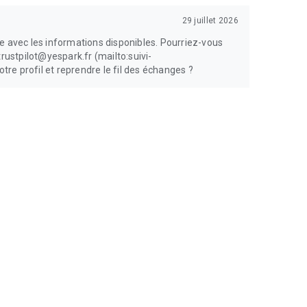
29 juillet 2026
e avec les informations disponibles. Pourriez-vous
rustpilot@yespark.fr (mailto:suivi-
otre profil et reprendre le fil des échanges ?