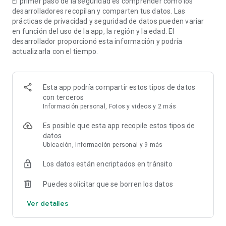
El primer paso de la seguridad es comprender cómo los
desarrolladores recopilan y comparten tus datos. Las
prácticas de privacidad y seguridad de datos pueden variar
en función del uso de la app, la región y la edad. El
desarrollador proporcionó esta información y podría
actualizarla con el tiempo.
Esta app podría compartir estos tipos de datos
con terceros
Información personal, Fotos y videos y 2 más
Es posible que esta app recopile estos tipos de
datos
Ubicación, Información personal y 9 más
Los datos están encriptados en tránsito
Puedes solicitar que se borren los datos
Ver detalles