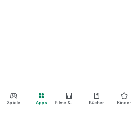
Spiele
Apps
Filme &
Bücher
Kinder
Shows