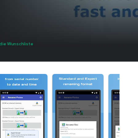
die Wunschliste