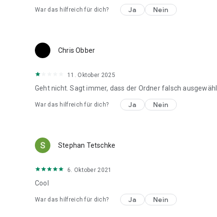
Ja
Nein
War das hilfreich für dich?
Chris Obber
11. Oktober 2025
Geht nicht. Sagt immer, dass der Ordner falsch ausgewäh
Ja
Nein
War das hilfreich für dich?
Stephan Tetschke
6. Oktober 2021
Cool
Ja
Nein
War das hilfreich für dich?