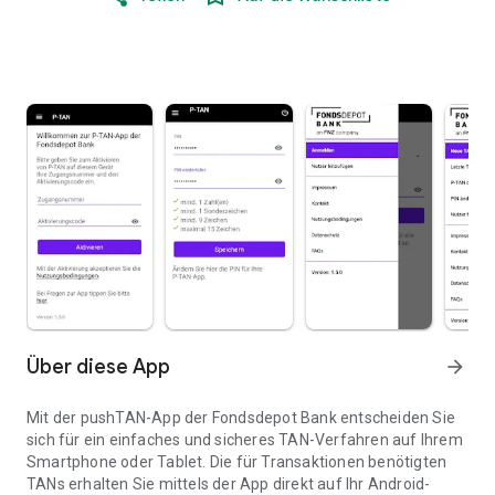
Über diese App
arrow_forward
Mit der pushTAN-App der Fondsdepot Bank entscheiden Sie
sich für ein einfaches und sicheres TAN-Verfahren auf Ihrem
Smartphone oder Tablet. Die für Transaktionen benötigten
TANs erhalten Sie mittels der App direkt auf Ihr Android-