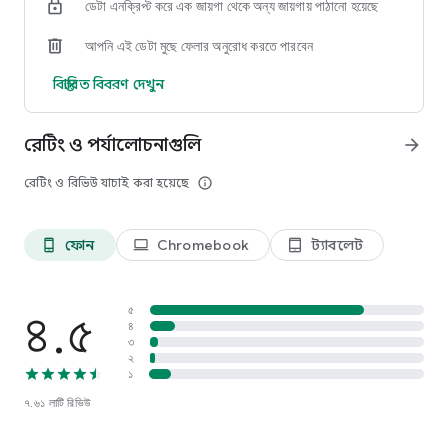
ডেটা এনক্রিপ্ট করে এক জায়গা থেকে অন্য জায়গায় পাঠানো হয়েছে
পোস্ট, DPD, GLS)
✔ ইমেলের মাধ্যমে মেল বিজ্ঞপ্তি: ডয়চে পোস্টের সহযোগিতায় কোন অক্ষরগুলি আসছে তা
আপনি এই ডেটা মুছে ফেলার অনুরোধ করতে পারবেন
জানুন
✔ ঠিকানা বই এবং ক্যালেন্ডার সিঙ্ক্রোনাইজ করুন
বিস্তারিত বিবরণ দেখুন
✔ পিন সুরক্ষা এবং দ্বি-ফ্যাক্টর প্রমাণীকরণ
✔ আরও স্টোরেজ সহ ফ্রিমেইল বা প্রিমিয়াম আপগ্রেড
রেটিং ও পর্যালোচনাগুলি
arrow_forward
ফটো এবং ফাইলের জন্য ক্লাউড
✔ ফটো, ভিডিও, সঙ্গীত এবং ফাইলের জন্য নিরাপদ স্টোরেজ
রেটিং ও রিভিউ যাচাই করা হয়েছে
info_outline
✔ আপনার স্মার্টফোন থেকে সরাসরি স্বয়ংক্রিয় ফটো ব্যাকআপ
ফোন
Chromebook
ট্যাবলেট
phone_android
laptop
tablet_android
✔ লিঙ্কের মাধ্যমে সহজেই ফাইল এবং ফটো শেয়ার করুন
সংবাদ
৪.৫
৫
✔ ব্যক্তিগতকৃত সংবাদ ওভারভিউ (রাজনীতি, বিজ্ঞান, বিনোদন, খেলাধুলা, আঞ্চলিক)
৪
৩
২
✔ ঐচ্ছিক: পুশ নোটিফিকেশন
১
৭.৬১ লা
টি রিভিউ
━━━━━━━━━━━━━━
GMX মেইল, ক্লাউড এবং নিউজ সম্পর্কে
WEB.DE সহ GMX, জার্মানির বৃহত্তম ইমেল সরবরাহকারীদের মধ্যে একটি যার