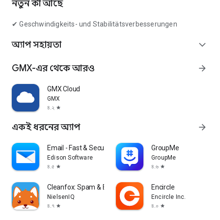
নতুন কী আছে
✔ Geschwindigkeits- und Stabilitätsverbesserungen
অ্যাপ সহায়তা
expand_more
GMX-এর থেকে আরও
arrow_forward
GMX Cloud
GMX
৪.২
star
একই ধরনের অ্যাপ
arrow_forward
Email - Fast & Secure Mail
GroupMe
Edison Software
GroupMe
৪.৫
৪.৬
star
star
Cleanfox: Spam & Email Cleaner
Encircle
NielsenIQ
Encircle Inc.
৪.৭
৪.০
star
star