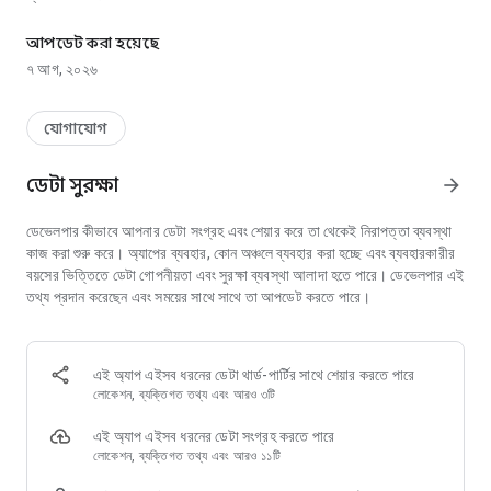
ইমেল, ফটো, ফাইল, বর্তমান খবর — পরিষ্কারভাবে এবং নিরাপদে একটি অ্যাপে।
আপনার ইনবক্সটি বিভাগ অনুসারে স্পষ্টভাবে সংগঠিত, অবাঞ্ছিত নিউজলেটার ফিল্টার করে
আপডেট করা হয়েছে
এবং অনলাইন অর্ডার এবং প্যাকেজ ট্র্যাকিং তথ্য প্রদর্শন করে (যেমন, ডয়চে পোস্ট এবং
৭ আগ, ২০২৬
DHL থেকে)।
প্রমাণিত GMX সুরক্ষা মান সহ ইন্টিগ্রেটেড ক্লাউডে আপনার ছবি এবং ফাইলগুলি সহজেই
যোগাযোগ
সংরক্ষণ এবং ভাগ করুন।
ডেটা সুরক্ষা
arrow_forward
এছাড়াও, আপনি বিশ্বজুড়ে প্রতিদিনের সংবাদ আপডেট পাবেন।
ডেভেলপার কীভাবে আপনার ডেটা সংগ্রহ এবং শেয়ার করে তা থেকেই নিরাপত্তা ব্যবস্থা
→ এখনই GMX মেল অ্যাপটি ইনস্টল করুন এবং বিনামূল্যে আপনার ইমেল ঠিকানা
কাজ করা শুরু করে। অ্যাপের ব্যবহার, কোন অঞ্চলে ব্যবহার করা হচ্ছে এবং ব্যবহারকারীর
নিবন্ধন করুন।
বয়সের ভিত্তিতে ডেটা গোপনীয়তা এবং সুরক্ষা ব্যবস্থা আলাদা হতে পারে। ডেভেলপার এই
তথ্য প্রদান করেছেন এবং সময়ের সাথে সাথে তা আপডেট করতে পারে।
━━━━━━━━━━━━━━
★ এক নজরে GMX ফ্রিমেইল ★
মেইল
এই অ্যাপ এইসব ধরনের ডেটা থার্ড-পার্টির সাথে শেয়ার করতে পারে
✔ ইমেল ঠিকানা এবং পাসওয়ার্ড দিয়ে নিরাপদ লগইন
লোকেশন, ব্যক্তিগত তথ্য এবং আরও ৩টি
✔ এনক্রিপ্ট করা ইমেল পাঠান এবং গ্রহণ করুন
✔ আপনার ইনবক্সে স্বয়ংক্রিয়ভাবে প্রাক-বাছাই (অর্ডার, নিউজলেটার, সোশ্যাল মিডিয়া)
এই অ্যাপ এইসব ধরনের ডেটা সংগ্রহ করতে পারে
✔ একাধিক GMX ঠিকানা যোগ করুন
লোকেশন, ব্যক্তিগত তথ্য এবং আরও ১১টি
✔ প্যাকেজ ট্র্যাকিং এবং শিপমেন্টের বিবরণ সরাসরি আপনার ইনবক্সে (যেমন, DHL, ডয়চে