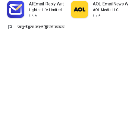
AI Email, Reply Writer: Xemail
AOL: Email News Weat
Lighter Life Limited
AOL Media LLC
৪.৭
৪.১
star
star
flag
অনুপযুক্ত রূপে ফ্ল্যাগ করুন