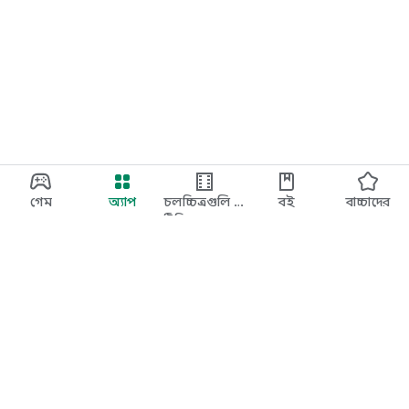
গেম
অ্যাপ
চলচ্চিত্রগুলি ও
বই
বাচ্চাদের
টিভি
Google Play
Play Pass
Play Points