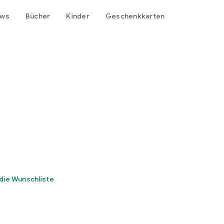
ows
Bücher
Kinder
Geschenkkarten
die Wunschliste