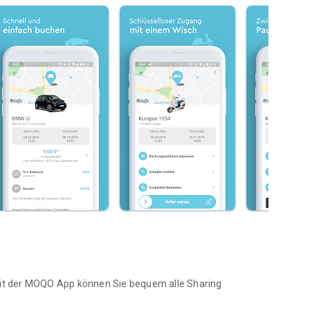
 mit der MOQO App können Sie bequem alle Sharing