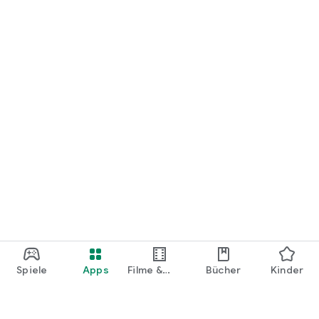
Spiele
Apps
Filme &
Bücher
Kinder
Shows