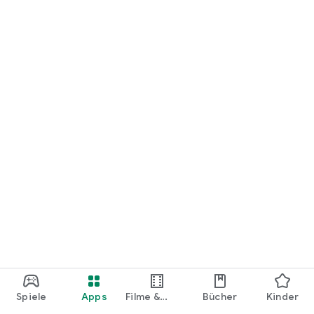
Spiele
Apps
Filme &
Bücher
Kinder
Shows