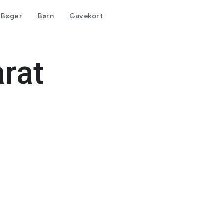
Bøger
Børn
Gavekort
rat