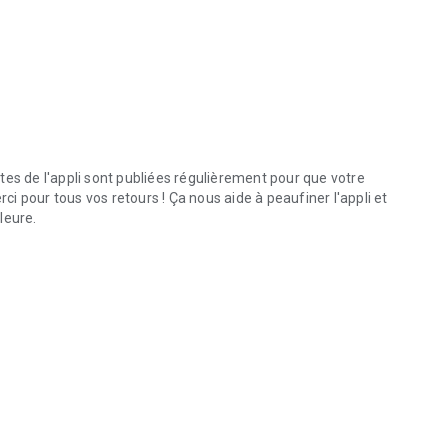
tes de l'appli sont publiées régulièrement pour que votre
 pour tous vos retours ! Ça nous aide à peaufiner l'appli et
leure.