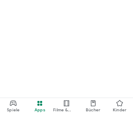
Spiele
Apps
Filme &
Bücher
Kinder
Shows