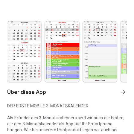
Über diese App
arrow_forward
DER ERSTE MOBILE 3-MONATSKALENDER
Als Erfinder des 3-Monatskalenders sind wir auch die Ersten,
die den 3-Monatskalender als App auf Ihr Smartphone
bringen. Wie bei unserem Printprodukt legen wir auch bei