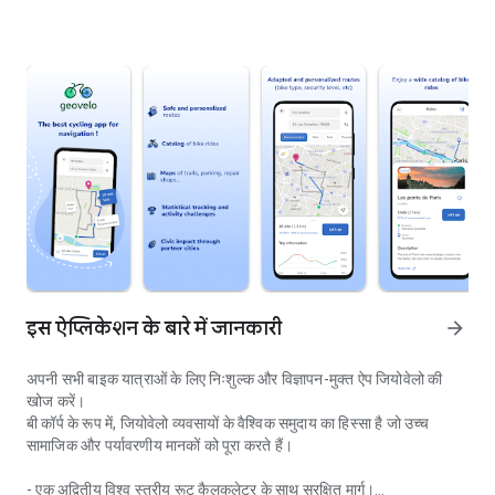
इस ऐप्लिकेशन के बारे में जानकारी
arrow_forward
अपनी सभी बाइक यात्राओं के लिए निःशुल्क और विज्ञापन-मुक्त ऐप जियोवेलो की
खोज करें।
बी कॉर्प के रूप में, जियोवेलो व्यवसायों के वैश्विक समुदाय का हिस्सा है जो उच्च
सामाजिक और पर्यावरणीय मानकों को पूरा करते हैं।
- एक अद्वितीय विश्व स्तरीय रूट कैलकुलेटर के साथ सुरक्षित मार्ग।