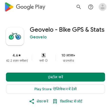
google_logo Play
search
help_outline
Geovelo - Bike GPS & Stats
Geovelo
4.6
10 लाख+
star
42.2 हज़ार समीक्षाएं
सभी
info
डाउनलोड
इंस्टॉल करें
Play Store ऐप्लिकेशन में देखें
शेयर करें
विशलिस्ट में जोड़ें