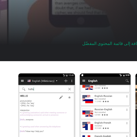
فة إلى قائمة المحتوى المفضّل