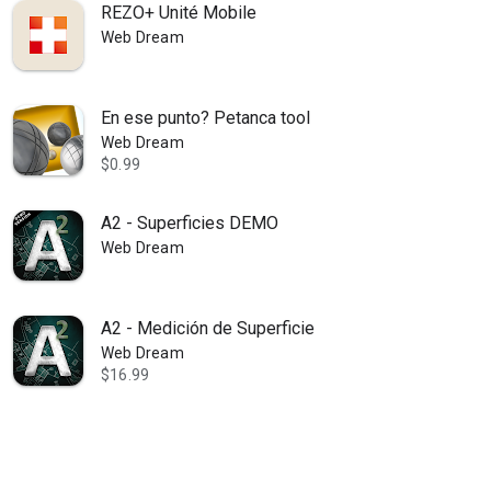
REZO+ Unité Mobile
Web Dream
En ese punto? Petanca tool
Web Dream
$0.99
A2 - Superficies DEMO
Web Dream
A2 - Medición de Superficie
Web Dream
$16.99