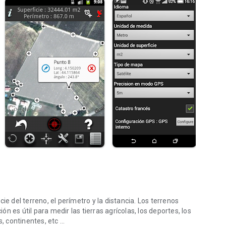
ie del terreno, el perímetro y la distancia. Los terrenos
 es útil para medir las tierras agrícolas, los deportes, los
 continentes, etc ...