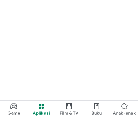
Game
Aplikasi
Film & TV
Buku
Anak-anak