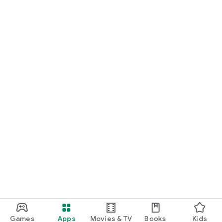
Games
Apps
Movies & TV
Books
Kids