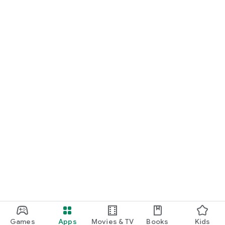
Games
Apps
Movies & TV
Books
Kids