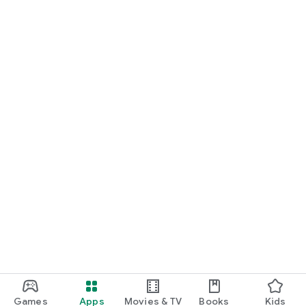
Games
Apps
Movies & TV
Books
Kids