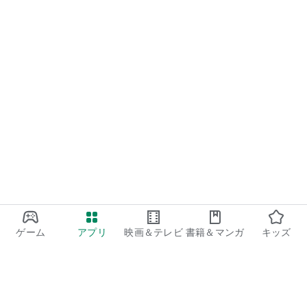
ゲーム
アプリ
映画＆テレビ
書籍＆マンガ
キッズ