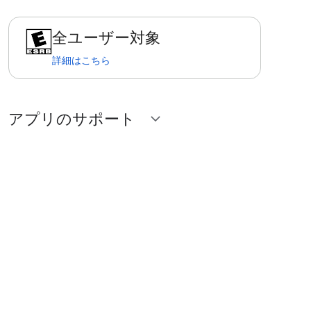
全ユーザー対象
詳細はこちら
アプリのサポート
expand_more