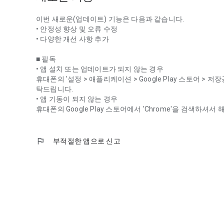
이번 새로운(업데이트) 기능은 다음과 같습니다.
• 안정성 향상 및 오류 수정
• 다양한 개선 사항 추가
■ 필독
• 앱 설치 또는 업데이트가 되지 않는 경우
휴대폰의 '설정 > 애플리케이션 > Google Play 스토어 > 
탁드립니다.
• 앱 기동이 되지 않는 경우
휴대폰의 Google Play 스토어에서 'Chrome'을 검색하
flag
부적절한 앱으로 신고