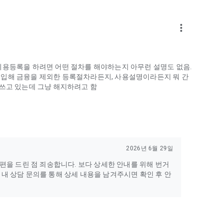
more_vert
이용등록을 하려면 어떤 절차를 해야하는지 아무런 설명도 없음.
진입해 금융을 제외한 등록절차라든지, 사용설명이라든지 뭐 간
 쓰고 있는데 그냥 해지하려고 함
2026년 6월 29일
편을 드린 점 죄송합니다. 보다 상세한 안내를 위해 번거
앱 내 상담 문의를 통해 상세 내용을 남겨주시면 확인 후 안