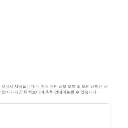
고 이체까지
 안전하게 이체
것에서 시작됩니다. 데이터 개인 정보 보호 및 보안 관행은 사
은 개발자가 제공한 정보이며 추후 업데이트될 수 있습니다.