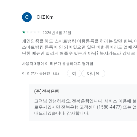
CHZ Kim
2026년 6월 22일
개인인증을 해도 스마트뱅킹 이용등록을 하라는 말만 반복. 
스마트뱅킹 등록이 안 되어있으면 일단 비회원이라도 앱에 
단한 메뉴만 열리게 해줄수 있는거 아님? 복지카드라 강제로
사용자
3
명이 이 리뷰가 유용하다고 평가함
예
아니요
이 리뷰가 유용했나요?
(주)전북은행
고객님 안녕하세요. 전북은행입니다. 서비스 이용에 불
로우시겠지만 전북은행 고객센터(1588-4477) 또는 
내드리겠습니다. 감사합니다.