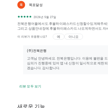
목표달성
2026년 5월 27일
전북은행어플에서도.후불하이패스카드신청할수있게해주세요
그리고.상품안내장에.후불하이패스카드.나오게하면서도.자
예
아니요
이 리뷰가 유용했나요?
(주)전북은행
고객님 안녕하세요. 전북은행입니다. 이용에 불편을 드
심의가 진행중에 있어 앱 내 신청이 일시적으로 제한되
겠습니다. 감사합니다.
리뷰 모두 보기
새로운 기능