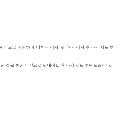
저장공간'으로 이동하여 '데이터 삭제' 및 '캐시 삭제'후 다시 시도 부
셔서 해당 앱을 최신 버전으로 업데이트 후 다시 시도 부탁드립니다.