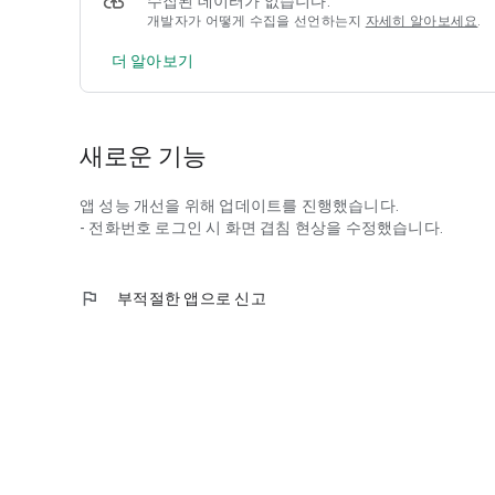
수집된 데이터가 없습니다.
개발자가 어떻게 수집을 선언하는지
자세히 알아보세요
.
더 알아보기
새로운 기능
앱 성능 개선을 위해 업데이트를 진행했습니다.
- 전화번호 로그인 시 화면 겹침 현상을 수정했습니다.
flag
부적절한 앱으로 신고