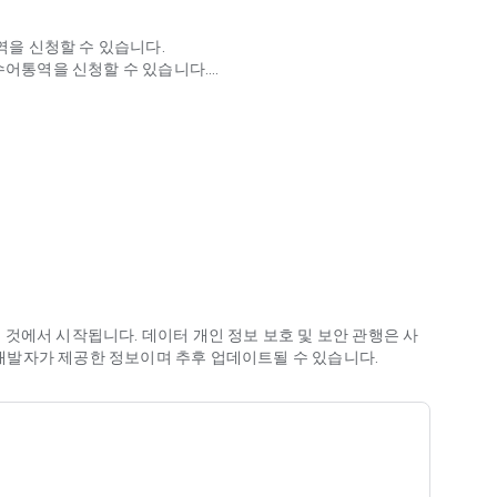
역을 신청할 수 있습니다.
 수어통역을 신청할 수 있습니다.
입니다.
대화, 이미지 · 지도 공유를 통해 정확한 통역 서비스를 제공합
것에서 시작됩니다. 데이터 개인 정보 보호 및 보안 관행은 사
은 개발자가 제공한 정보이며 추후 업데이트될 수 있습니다.