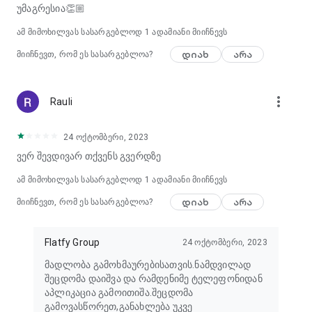
უმაგრესია👏🏼
ამ მიმოხილვას სასარგებლოდ 1 ადამიანი მიიჩნევს
დიახ
არა
მიიჩნევთ, რომ ეს სასარგებლოა?
more_vert
Rauli
24 ოქტომბერი, 2023
ვერ შევდივარ თქვენს გვერდზე
ამ მიმოხილვას სასარგებლოდ 1 ადამიანი მიიჩნევს
დიახ
არა
მიიჩნევთ, რომ ეს სასარგებლოა?
Flatfy Group
24 ოქტომბერი, 2023
მადლობა გამოხმაურებისათვის.ნამდვილად
შეცდომა დაიშვა და რამდენიმე ტელეფონიდან
აპლიკაცია გამოითიშა.შეცდომა
გამოვასწორეთ,განახლება უკვე