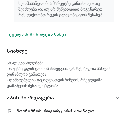
ხელმისაწვდომია მარკეტზე.განაახლეთ თუ
შეიძლება და თუ არ შეწუხდებით მოგვწერეთ
რას ფიქრობთ რუკის გაუმჯობესების შესახებ.
ყველა მიმოხილვის ნახვა
სიახლე
ახალ განახლებაში:
- რუკაზე დღის დროის მიხედვით დამატებულია სახლის
დინამიური განათება
- დამატებულია გაყიდვისთვის ბინების რჩეულებში
დამატების შესაძლებლობა
აპის მხარდაჭერა
expand_more
flag
მოინიშნოს, როგორც არასათანადო