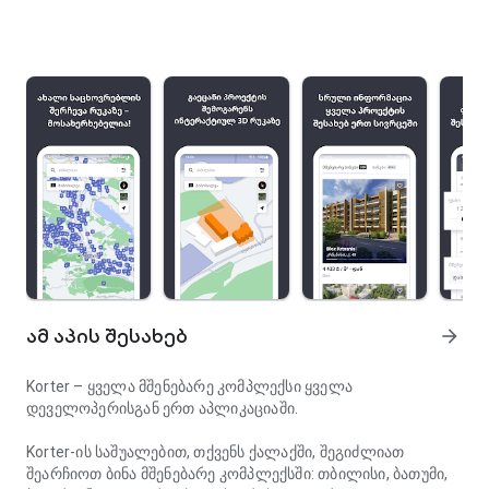
ამ აპის შესახებ
arrow_forward
Korter
– ყველა მშენებარე კომპლექსი ყველა
დეველოპერისგან ერთ აპლიკაციაში.
Korter-ის საშუალებით, თქვენს ქალაქში, შეგიძლიათ
შეარჩიოთ ბინა მშენებარე კომპლექსში: თბილისი, ბათუმი,