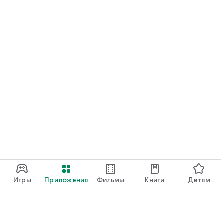
Игры
Приложения
Фильмы
Книги
Детям