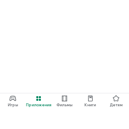
Игры
Приложения
Фильмы
Книги
Детям