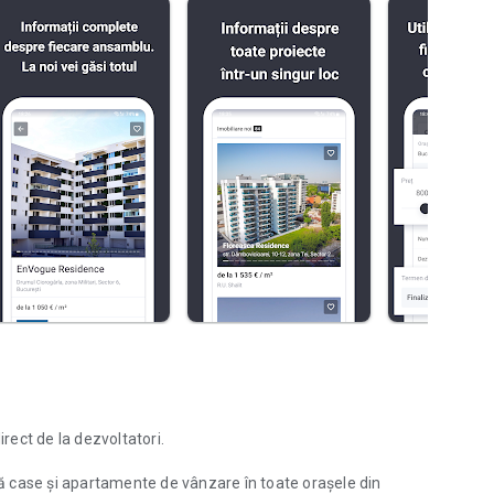
irect de la dezvoltatori.
 case și apartamente de vânzare în toate orașele din