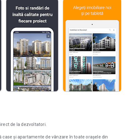
irect de la dezvoltatori.
 case și apartamente de vânzare în toate orașele din