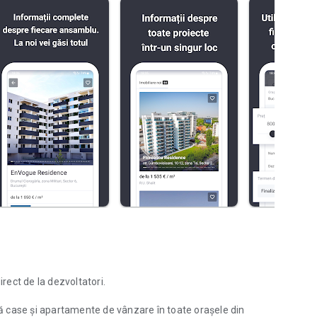
irect de la dezvoltatori.
 case și apartamente de vânzare în toate orașele din