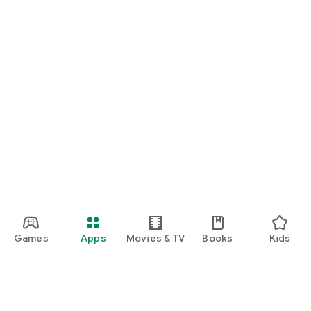
Games
Apps
Movies & TV
Books
Kids