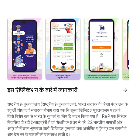
इस ऐप्लिकेशन के बारे में जानकारी
arrow_forward
राष्ट्रीय ई-पुस्तकालय (राष्ट्रीय ई-पुस्तकालय), भारत सरकार के शिक्षा मंत्रालय के
स्कूली शिक्षा एवं साक्षरता विभाग द्वारा एक निःशुल्क डिजिटल पुस्तकालय पहल है,
जिसे विशेष रूप से भारत के युवाओं के लिए डिज़ाइन किया गया है। ReP एक निरंतर
विकसित हो रही ई-लाइब्रेरी है जो शैक्षणिक क्षेत्र से परे, 22 भारतीय भाषाओं और
अंग्रेजी में उच्च-गुणवत्ता वाली डिजिटल पुस्तकों तक असीमित पहुँच प्रदान करती है,
और देश भर के पाठकों को एक साथ लाती है।