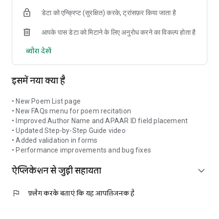
डेटा को एन्क्रिप्ट (सुरक्षित) करके, ट्रांसफ़र किया जाता है
आपके पास डेटा को मिटाने के लिए अनुरोध करने का विकल्प होता है
ब्यौरा देखें
इसमें नया क्या है
• New Poem List page
• New FAQs menu for poem recitation
• Improved Author Name and APAAR ID field placement
• Updated Step-by-Step Guide video
• Added validation in forms
• Performance improvements and bug fixes
ऐप्लिकेशन से जुड़ी सहायता
expand_more
flag
फ़्लैग करके बताएं कि यह आपत्तिजनक है