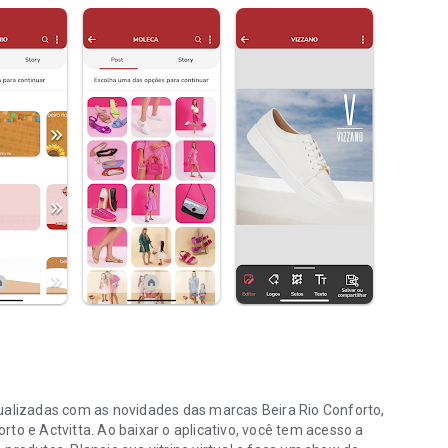
tualizadas com as novidades das marcas Beira Rio Conforto,
to e Actvitta. Ao baixar o aplicativo, você tem acesso a