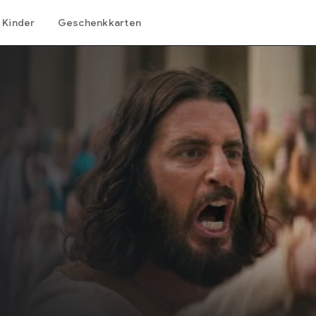
Kinder
Geschenkkarten