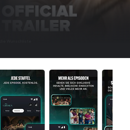
die Wunschliste