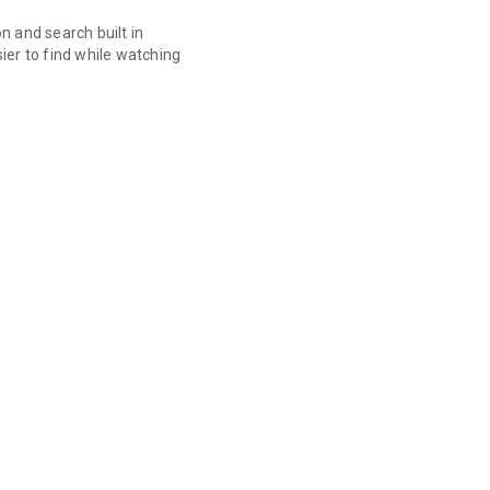
 and search built in
sier to find while watching