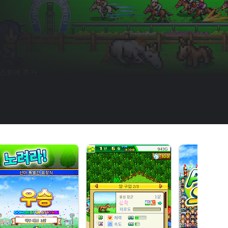
스트에 추가