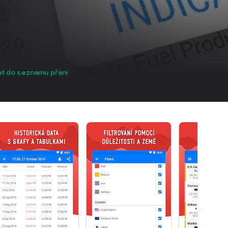
at do seznamu přání