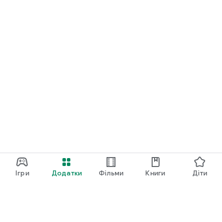
Ігри
Додатки
Фільми
Книги
Діти