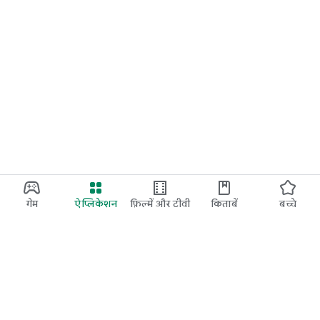
गेम
ऐप्लिकेशन
फ़िल्में और टीवी
किताबें
बच्चे
Google Play