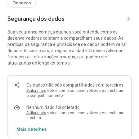
Finanças
Segurança dos dados
arrow_forward
Sua segurança começa quando você entende como os
desenvolvedores coletam e compartilham seus dados. As
práticas de segurança e privacidade de dados podem variar
de acordo com o uso, a região e a idade. O desenvolvedor
forneceu as informações a seguir, que podem ser
atualizadas ao longo do tempo.
Os dados não são compartilhados com terceiros
Saiba mais
sobre como os desenvolvedores declaram
o compartilhamento
Nenhum dado foi coletado
Saiba mais
sobre como os desenvolvedores declaram
a coleta
Mais detalhes