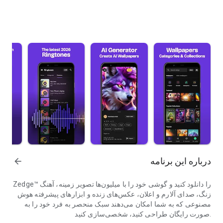
درباره این برنامه
arrow_forward
Zedge™ را دانلود کنید و گوشی خود را با میلیون‌ها تصویر زمینه، آهنگ
زنگ، صدای آلارم و اعلان، عکس‌های زنده و ابزارهای پیشرفته هوش
مصنوعی که به شما امکان می‌دهند سبک منحصر به فرد خود را به
صورت رایگان طراحی کنید، شخصی‌سازی کنید.