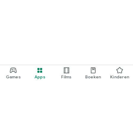
Games
Apps
Films
Boeken
Kinderen
Google Play