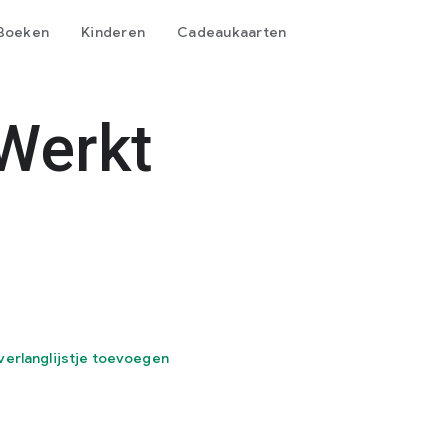
Boeken
Kinderen
Cadeaukaarten
Werkt
verlanglijstje toevoegen