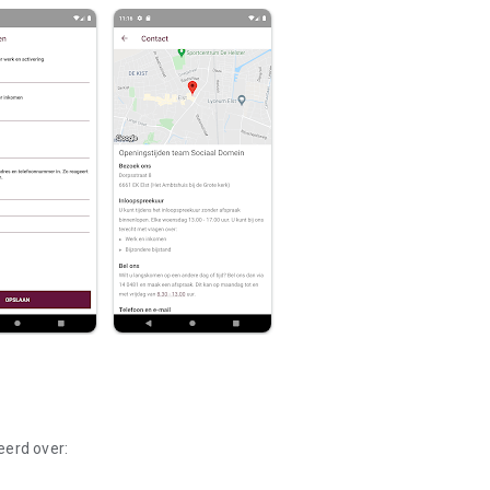
erd over: