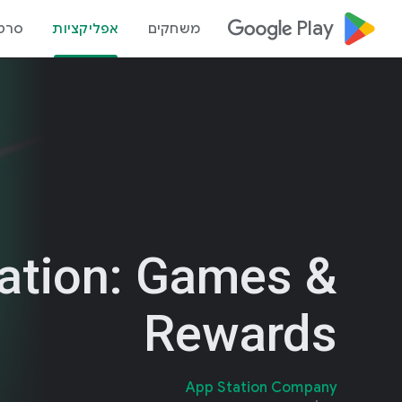
google_logo Play
משחקים
אפליקציות
סרטי
ation: Games &
Rewards
App Station Company