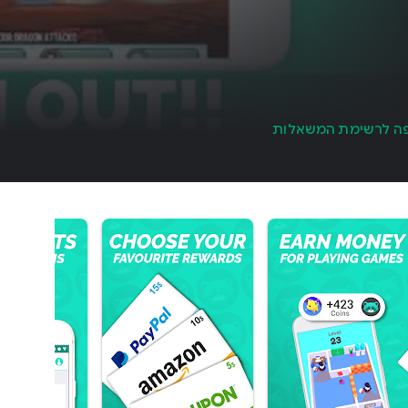
ה לרשימת המשאלות