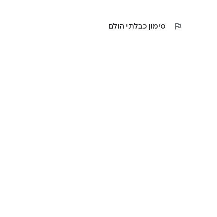
flag
סימון כבלתי הולם