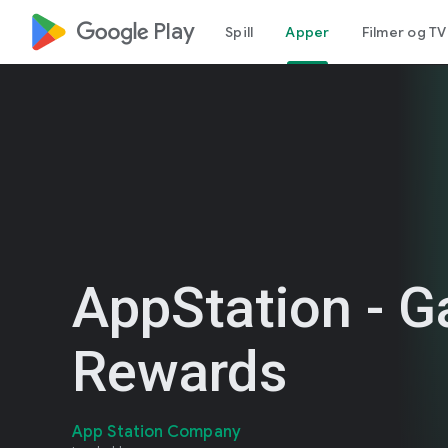
google_logo Play
Spill
Apper
Filmer og TV
AppStation - 
Rewards
App Station Company