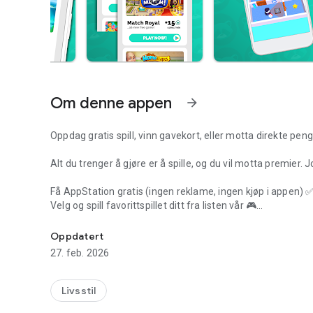
Om denne appen
arrow_forward
Oppdag gratis spill, vinn gavekort, eller motta direkte pe
Alt du trenger å gjøre er å spille, og du vil motta premier. 
Få AppStation gratis (ingen reklame, ingen kjøp i appen) 
Velg og spill favorittspillet ditt fra listen vår 🎮
Belønningsappen som betaler deg for å spille spill. Tjen k
Få belønninger for hvert minutt du bruker på å spille spill 
Oppdatert
Leter du etter en morsom og rask måte å tjene penger på
27. feb. 2026
AppStation er en
helt gratis app
hvor du tjener ekte penger
Livsstil
Spill nye mobilspill og vinn gavekort!