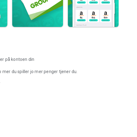
nger på kontoen din
Jo mer du spiller jo mer penger tjener du.
✅
ontanter & gavekort
🎁🎉🏆
?
 ved å spille spill på smarttelefonen din.