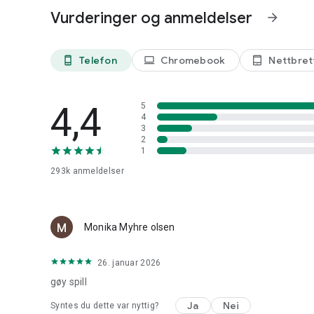
kuponger, Walmart-kuponger, Xbox-gavekort og mange fle
Vurderinger og anmeldelser
arrow_forward
✔️ stort utvalg av forskjellige kontantspilltyper for å pass
✔️ Inviter vennene dine til AppStation, og du vil begge mot
Foreløpig inneholder tilbudsmuren
forskjellige spilltyper
so
Telefon
Chromebook
Nettbret
phone_android
laptop
tablet_android
mange flere. Du kan spille hvilket som helst spill du liker
Hvis du allerede liker å spille mobilspill, er AppStation appe
4,4
5
penger
ved å spille spill, eller velg et av
gavekort, kuponge
4
3
Så hva venter du på? Start nå og velg ditt første gavekort!
2
1
293k
anmeldelser
Monika Myhre olsen
26. januar 2026
gøy spill
Ja
Nei
Syntes du dette var nyttig?