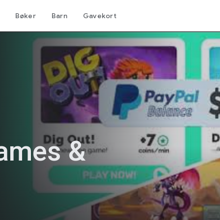
Bøker
Barn
Gavekort
Games &