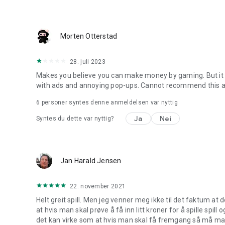
Morten Otterstad
28. juli 2023
Makes you believe you can make money by gaming. But it d
with ads and annoying pop-ups. Cannot recommend this at
6
personer syntes denne anmeldelsen var nyttig
Ja
Nei
Syntes du dette var nyttig?
Jan Harald Jensen
22. november 2021
Helt greit spill. Men jeg venner meg ikke til det faktum at
at hvis man skal prøve å få inn litt kroner for å spille sp
det kan virke som at hvis man skal få fremgang så må man 