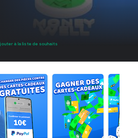
jouter à la liste de souhaits